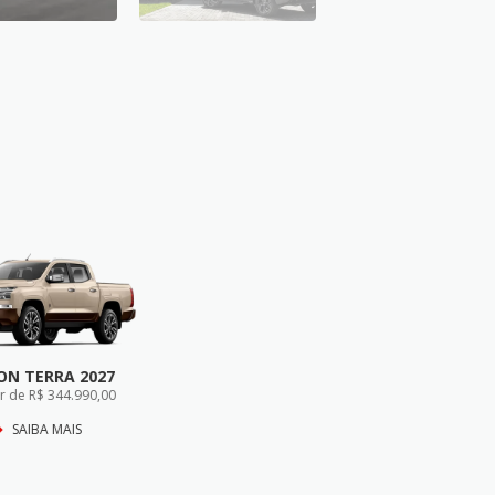
ON TERRA 2027
ir de R$ 344.990,00
SAIBA MAIS