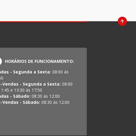
HORÁRIOS DE FUNCIONAMENTO:
das - Segunda a Sexta:
08:00 às
50
-Vendas - Segunda a Sexta:
08:00
11:45 e 13:30 às 17:50
das - Sábado:
08:30 às 12:00
-Vendas - Sábado:
08:30 às 12:00