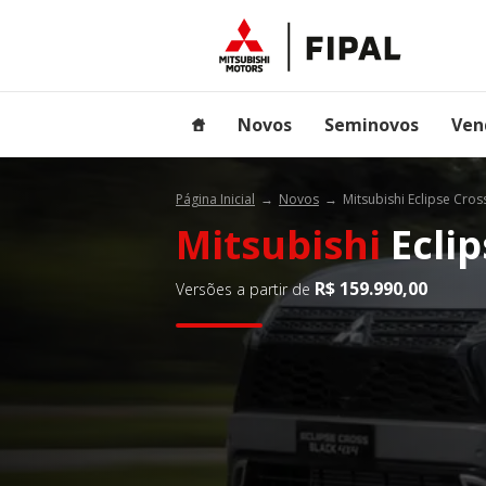
Novos
Seminovos
Ven
Página Inicial
Novos
Mitsubishi Eclipse Cros
Mitsubishi
Eclip
R$ 159.990,00
Versões a partir de