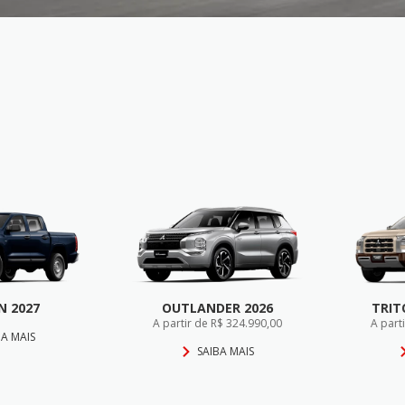
N 2027
OUTLANDER 2026
TRIT
A partir de R$ 324.990,00
A part
BA MAIS
SAIBA MAIS