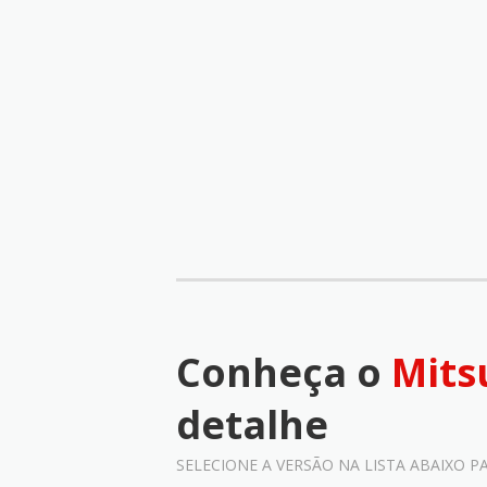
Conheça o
Mits
detalhe
SELECIONE A VERSÃO NA LISTA ABAIXO P